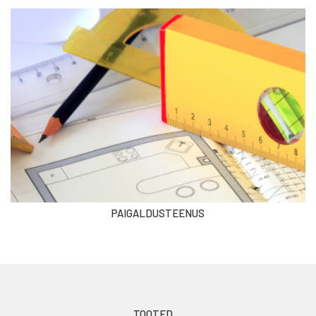
PAIGALDUSTEENUS
TOOTED