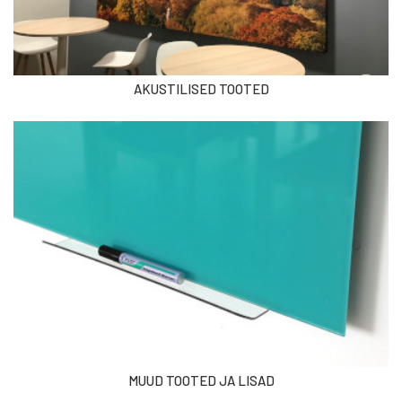
AKUSTILISED TOOTED
MUUD TOOTED JA LISAD