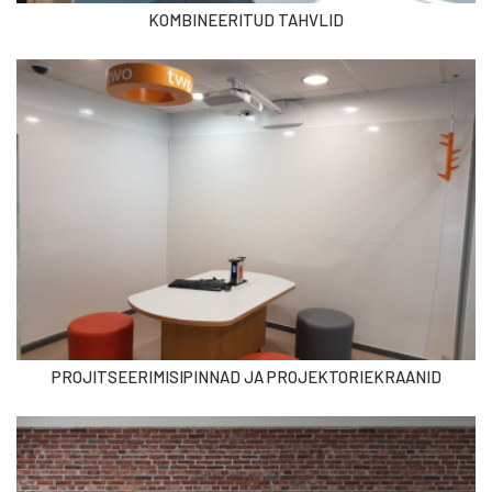
KOMBINEERITUD TAHVLID
PROJITSEERIMISIPINNAD JA PROJEKTORIEKRAANID