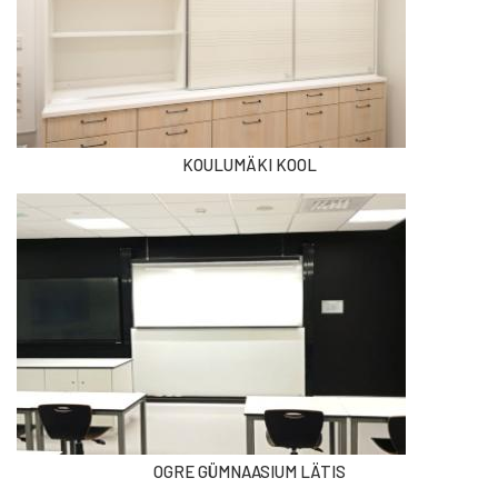
KOULUMÄKI KOOL
OGRE GÜMNAASIUM LÄTIS