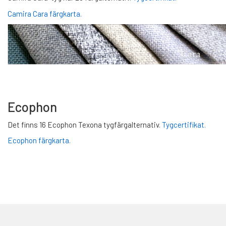
Camira Cara färgkarta.
Ecophon
Det finns 16 Ecophon Texona tygfärgalternativ.
Tygcertifikat.
Ecophon färgkarta.