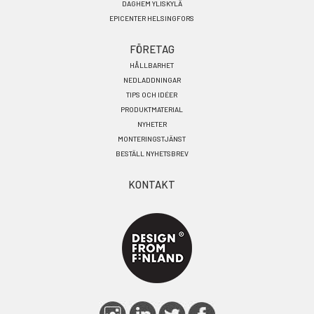
DAGHEM YLISKYLÄ
EPICENTER HELSINGFORS
FÖRETAG
HÅLLBARHET
NEDLADDNINGAR
TIPS OCH IDÉER
PRODUKTMATERIAL
NYHETER
MONTERINGSTJÄNST
BESTÄLL NYHETSBREV
KONTAKT