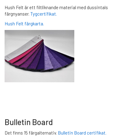
Hush Felt är ett filtliknande material med dussintals
färgnyanser.
Tygcertifikat.
Hush Felt färgkarta.
Bulletin Board
Det finns 15 färgalternativ.
Bulletin Board certifikat.