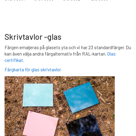
Skrivtavlor -glas
Färgen emaljeras på glasets yta och vi har 23 standardfärger. Du
kan även välja andra färgalternativ från RAL-kartan.
Glas
certifikat.
Färgkarta för glas skrivtavlor.