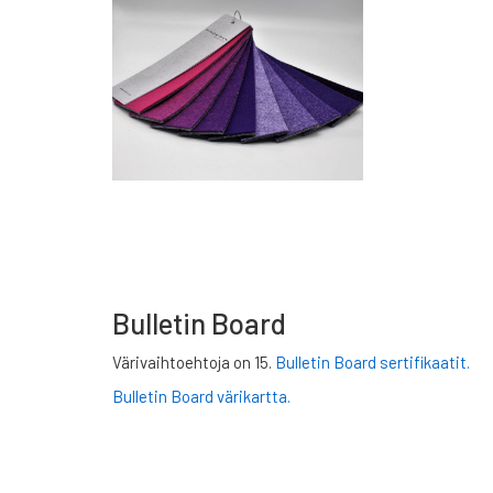
Bulletin Board
Värivaihtoehtoja on 15.
Bulletin Board sertifikaatit.
Bulletin Board värikartta.