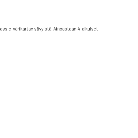
Classic-värikartan sävyistä. Ainoastaan 4-alkuiset