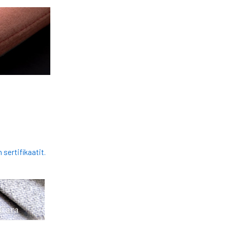
sertifikaatit.