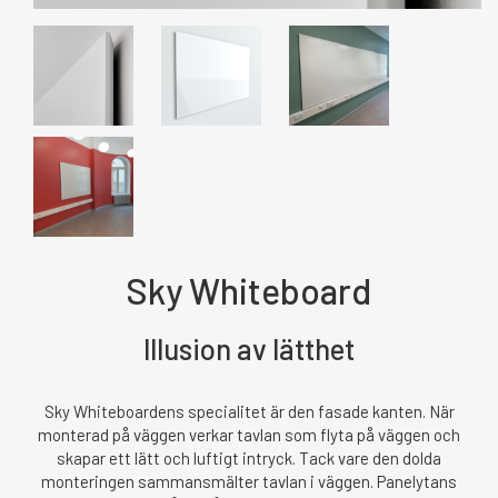
Sky Whiteboard
lllusion av lätthet
Sky Whiteboardens specialitet är den fasade kanten. När
monterad på väggen verkar tavlan som flyta på väggen och
skapar ett lätt och luftigt intryck. Tack vare den dolda
monteringen sammansmälter tavlan i väggen. Panelytans