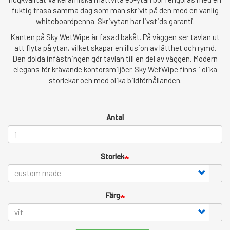
fuktig trasa samma dag som man skrivit på den med en vanlig
whiteboardpenna. Skrivytan har livstids garanti.
Kanten på Sky WetWipe är fasad bakåt. På väggen ser tavlan ut
att flyta på ytan, vilket skapar en illusion av lätthet och rymd.
Den dolda infästningen gör tavlan till en del av väggen. Modern
elegans för krävande kontorsmiljöer. Sky WetWipe finns i olika
storlekar och med olika bildförhållanden.
Antal
Storlek
Färg