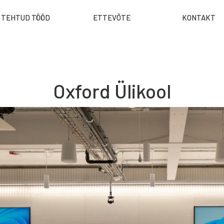
TEHTUD TÖÖD
ETTEVÕTE
KONTAKT
Oxford Ülikool