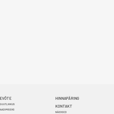
EVÕTE
HINNAPÄRING
SUUTLIKKUS
KONTAKT
AADIMISEKS
NÄIDISED