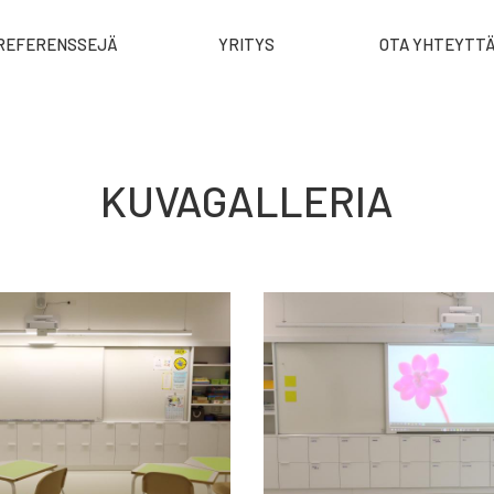
REFERENSSEJÄ
YRITYS
OTA YHTEYTT
KUVAGALLERIA