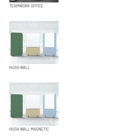
TEAMWORK OFFICE
HUSH WALL
HUSH WALL MAGNETIC