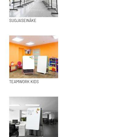
SUOJASEINÄKE
TEAMWORK KIDS