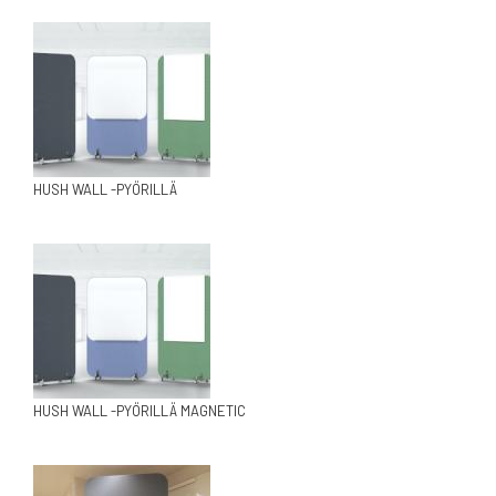
HUSH WALL -PYÖRILLÄ
HUSH WALL -PYÖRILLÄ MAGNETIC