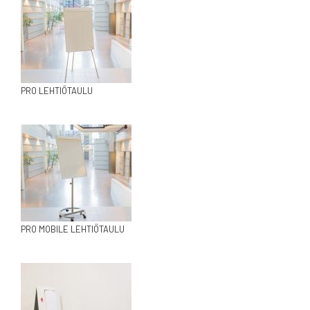
PRO LEHTIÖTAULU
PRO MOBILE LEHTIÖTAULU