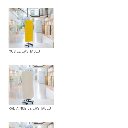
MOBILE LASITAULU
RADIA MOBILE LASITAULU