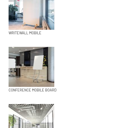
WRITEWALL MOBILE
CONFERENCE MOBILE BOARD