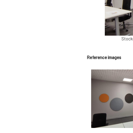
Stock
Reference images