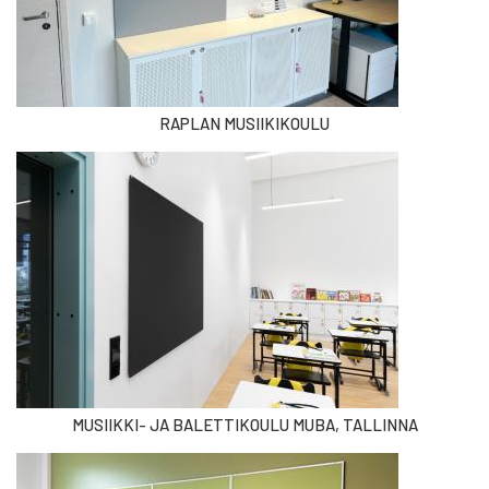
RAPLAN MUSIIKIKOULU
MUSIIKKI- JA BALETTIKOULU MUBA, TALLINNA