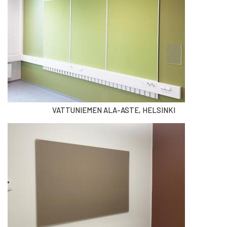
VATTUNIEMEN ALA-ASTE, HELSINKI