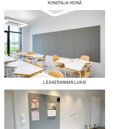
KONEPAJA HEINÄ
LÄÄNERANNAN LUKIO