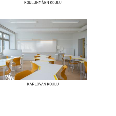
KOULUNMÄEN KOULU
KARLOVAN KOULU