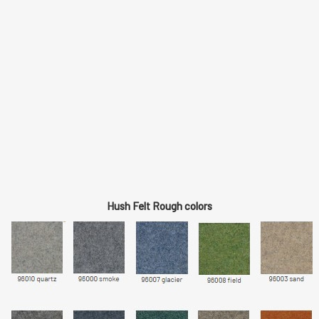
Hush Felt Rough colors