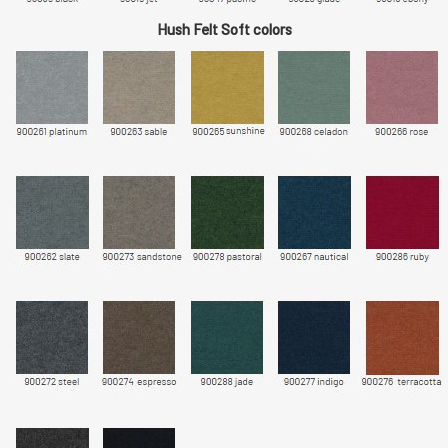
Hush Felt Soft colors